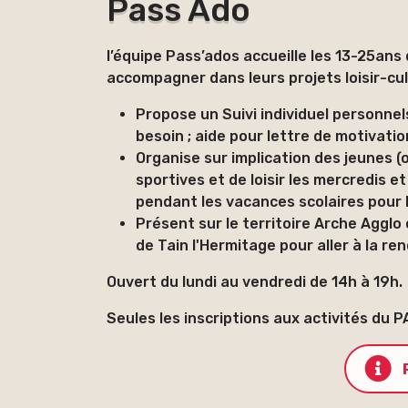
Pass Ado
l’équipe Pass’ados accueille les 13-25ans
accompagner dans leurs projets loisir-cu
Propose un Suivi individuel personnel
besoin ; aide pour lettre de motivatio
Organise sur implication des jeunes (
sportives et de loisir les mercredis 
pendant les vacances scolaires pour 
Présent sur le territoire Arche Agglo
de Tain l'Hermitage pour aller à la r
Ouvert du lundi au vendredi de 14h à 19h.
Seules les inscriptions aux activités du 