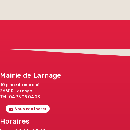
Mairie de Larnage
10 place du marché
26600 Larnage
Tél. 04 75 08 04 23
Nous contacter
Horaires