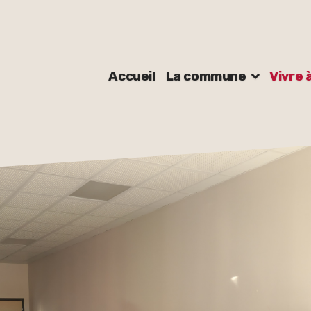
Accueil
La commune
Vivre 